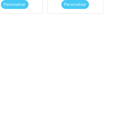
Personalizar
Personalizar