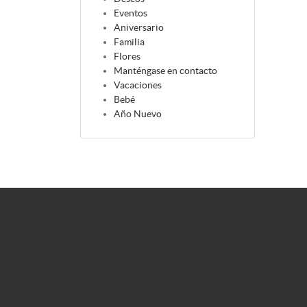
Eventos
Aniversario
Familia
Flores
Manténgase en contacto
Vacaciones
Bebé
Año Nuevo