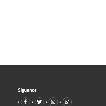
Siguenos