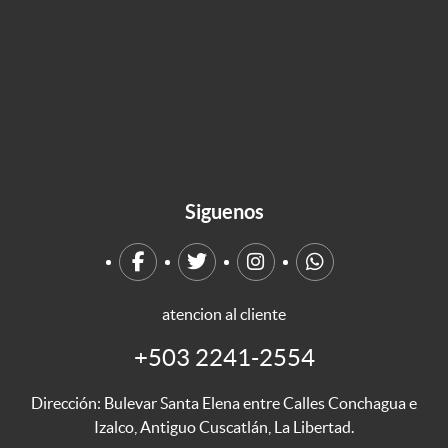
Siguenos
atencion al cliente
+503 2241-2554
Dirección: Bulevar Santa Elena entre Calles Conchagua e
Izalco, Antiguo Cuscatlán, La Libertad.