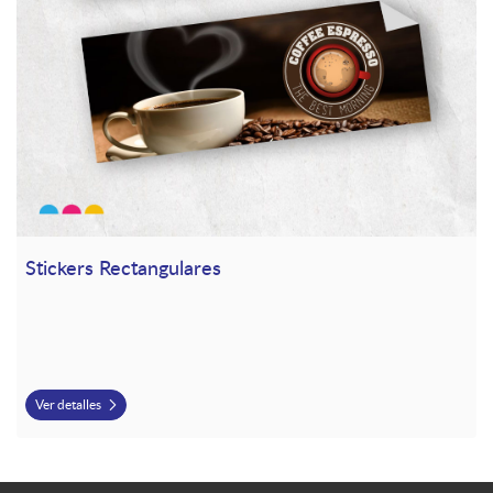
Stickers Rectangulares
Ver detalles