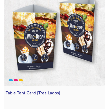
Table Tent Card (Tres Lados)