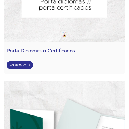
Porta Diplomas o Certificados
Ver detalles
Ver detalles Folders Corporativos Ambas Pestañas