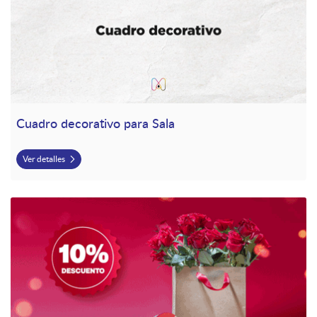
Cuadro decorativo para Sala
Ver detalles
Ver detalles Bolsas papel kraft