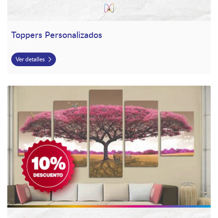
Toppers Personalizados
Ver detalles
Ver detalles Cuadro decorativo para Sala