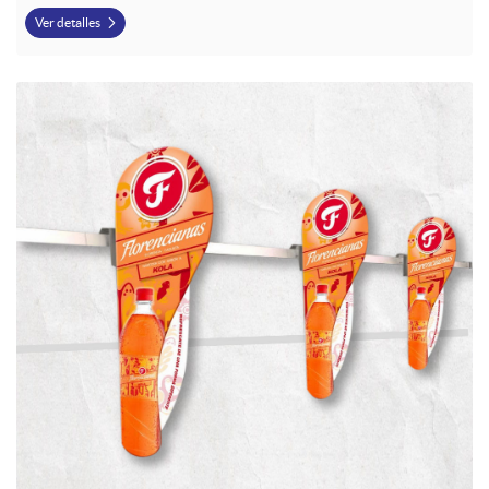
Ver detalles
Ver detalles Habladores de Gondola