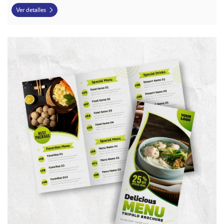
Ver detalles
Ver detalles Menus Tripticos