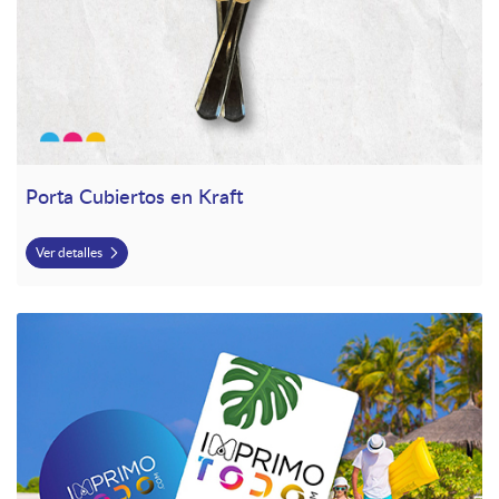
Porta Cubiertos en Kraft
Ver detalles
Ver detalles Abanico + paleta