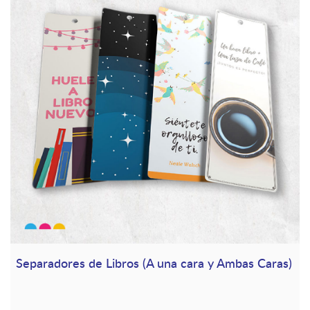
Separadores de Libros (A una cara y Ambas Caras)