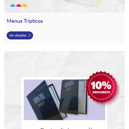
Menus Tripticos
Ver detalles
Ver detalles Porta Diplomas o Certificados