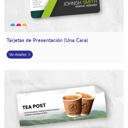
Tarjetas de Presentación (Una Cara)
Ver detalles
Ver detalles Stickers Rectangulares