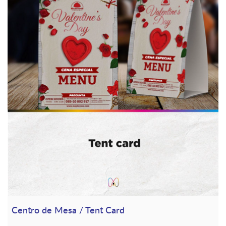
Centro de Mesa / Tent Card