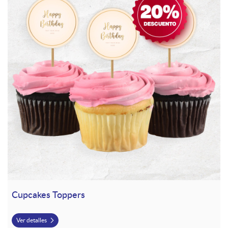
Cupcakes Toppers
Ver detalles