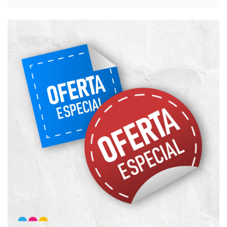
Ver detalles Stickers Circulares o Cuadrados