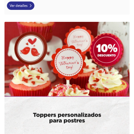
Ver detalles
Ver detalles Toppers Personalizados