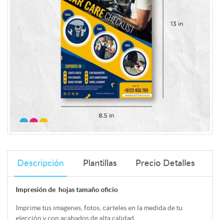
Descripción
Plantillas
Precio Detalles
Impresión de hojas tamaño oficio
Imprime tus imagenes, fotos, carteles en la medida de tu
elección y con acabados de alta calidad.