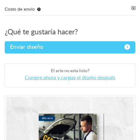
Costo de envío
¿Qué te gustaría hacer?
Enviar diseño
El arte no esta listo?
Compre ahora y cargue el diseño después