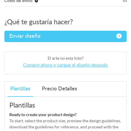
Costo de envío
¿Qué te gustaría hacer?
Enviar diseño
El arte no esta listo?
Compre ahora y cargue el diseño después
Plantillas
Precio Detalles
Plantillas
Ready to create your product design?
To start, select the product size, preview the design guidelines,
download the guidelines for reference, and proceed with the