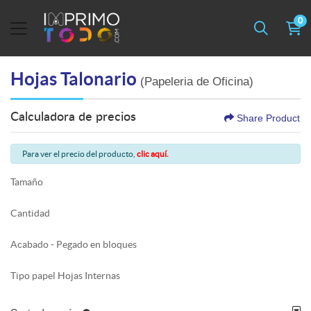
0
Hojas Talonario
(Papeleria de Oficina)
Calculadora de precios
Share Product
Para ver el precio del producto,
clic aquí.
Tamaño
Cantidad
Acabado - Pegado en bloques
Tipo papel Hojas Internas