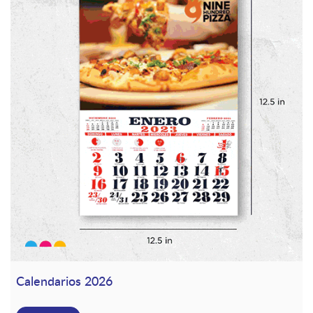
Calendarios 2026