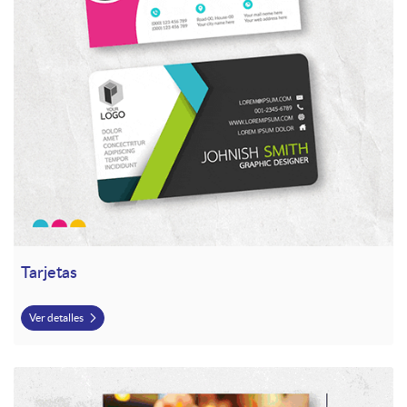
Tarjetas
Ver detalles
Ver detalles Calendarios 2026