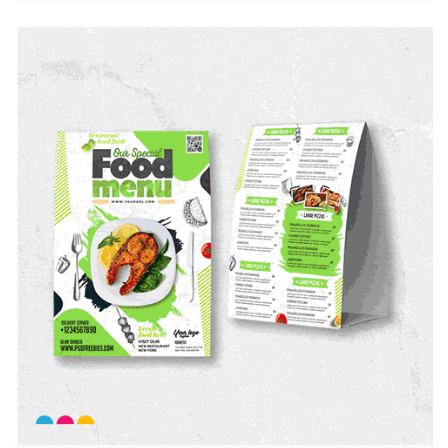
Ver detalles Materiales Publicitarios