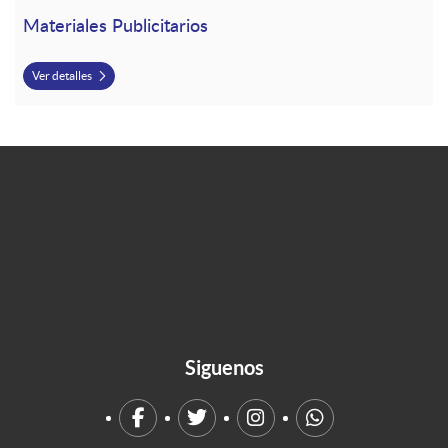
Materiales Publicitarios
Ver detalles
Siguenos