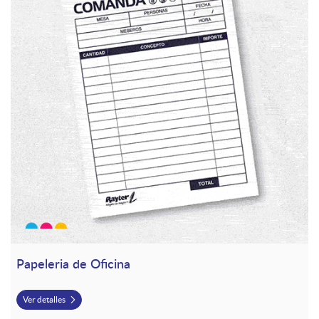
Papeleria de Oficina
Ver detalles