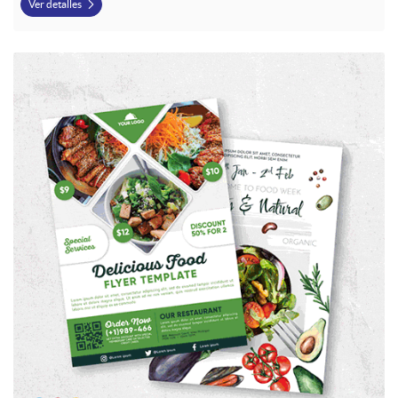
Ver detalles
Ver detalles Flyers / Hojas Volantes