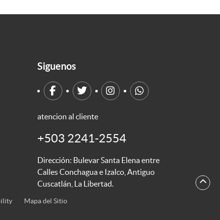
Siguenos
atencion al cliente
+503 2241-2554
Dirección: Bulevar Santa Elena entre
Calles Conchagua e Izalco, Antiguo
Cuscatlán, La Libertad.
ility
Mapa del Sitio