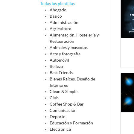
Todas las plantillas
Abogado
Básico
Administración
Agricultura
Alimentación, Hostelería y
Restauración
Animales y mascotas
Arte y fotografía
Automóvil
Belleza
Best Friends
Bienes Raíces, Diseño de
Interiores
Clean & Simple
Club
Coffee Shop & Bar
Comunicación
Deporte
Educación y Formación
Electrónica