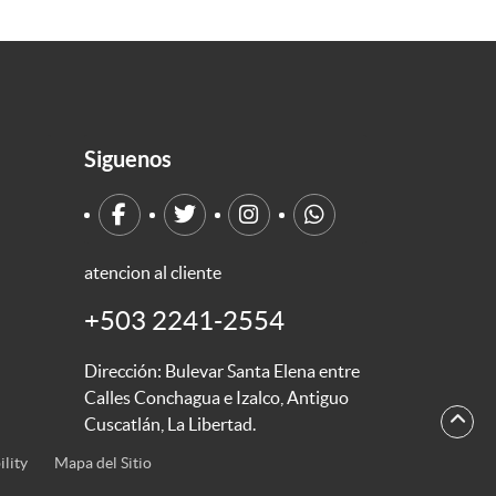
Siguenos
atencion al cliente
+503 2241-2554
Dirección: Bulevar Santa Elena entre
Calles Conchagua e Izalco, Antiguo
Cuscatlán, La Libertad.
ility
Mapa del Sitio