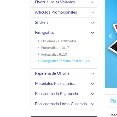
Flyers / Hojas Volantes
Artículos Promocionales
Stickers
Fotografías
Diplomas / Certificados
Fotografías 11x17
Fotografías 8x10
Fotografías Tamaño Postal 4" x6"
Papeleria de Oficina
Materiales Publicitarios
Encuadernado Engrapado
Pla
Encuadernado Lomo Cuadrado
Read