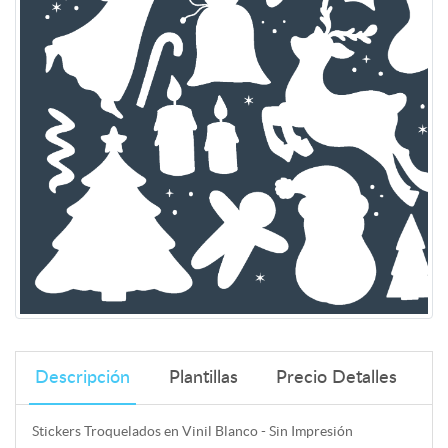
Descripción
Plantillas
Precio Detalles
Stickers Troquelados en Vinil Blanco - Sin Impresión