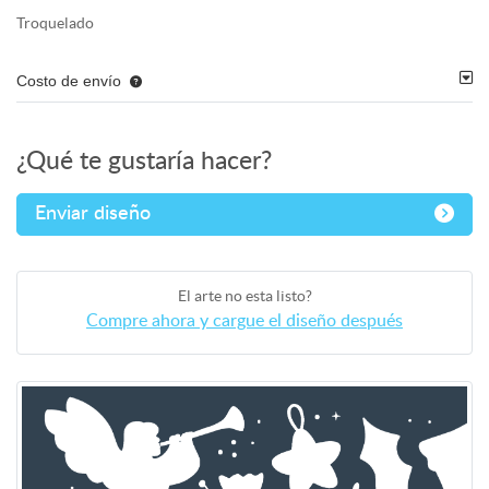
Troquelado
Costo de envío
¿Qué te gustaría hacer?
Enviar diseño
El arte no esta listo?
Compre ahora y cargue el diseño después