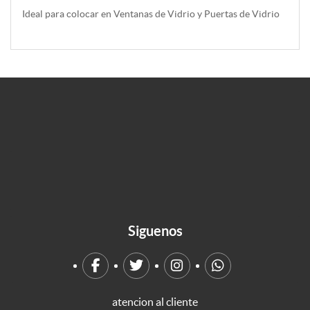
Ideal para colocar en Ventanas de Vidrio y Puertas de Vidrio
Siguenos
atencion al cliente