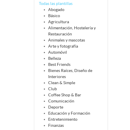
Todas las plantillas
Abogado
Básico
Agricultura
Alimentación, Hostelería y
Restauración
Animales y mascotas
Arte y fotografía
Automóvil
Belleza
Best Friends
Bienes Raíces, Diseño de
Interiores
Clean & Simple
Club
Coffee Shop & Bar
Comunicación
Deporte
Educación y Formación
Entretenimiento
Finanzas