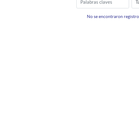
No se encontraron registro