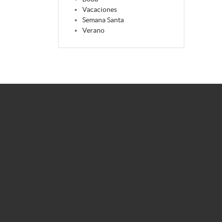
Vacaciones
Semana Santa
Verano