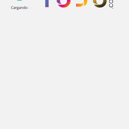
.
.
.
Cargando