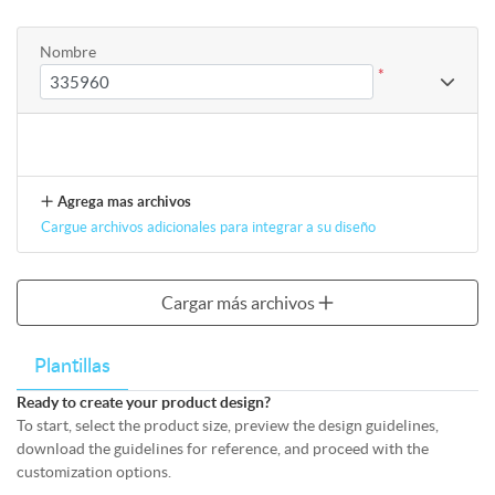
Nombre
*
Agrega mas archivos
Cargue archivos adicionales para integrar a su diseño
Cargar más archivos
Plantillas
Ready to create your product design?
To start, select the product size, preview the design guidelines,
download the guidelines for reference, and proceed with the
customization options.