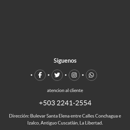
Siguenos
atencion al cliente
+503 2241-2554
Dirección: Bulevar Santa Elena entre Calles Conchagua e
Izalco, Antiguo Cuscatlán, La Libertad.