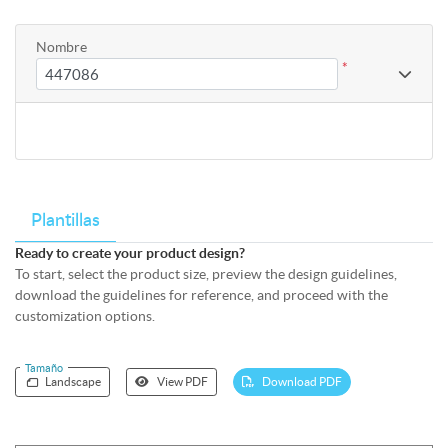
Nombre
*
Plantillas
Ready to create your product design?
To start, select the product size, preview the design guidelines,
download the guidelines for reference, and proceed with the
customization options.
Tamaño
Landscape
View PDF
Download PDF