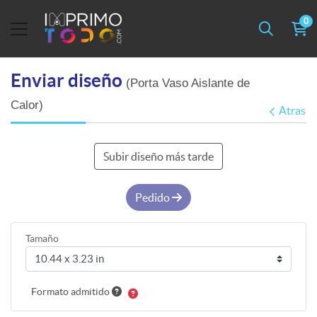
0
Enviar diseño
(Porta Vaso Aislante de
Calor)
Atras
Subir diseño más tarde
Pedido
Tamaño
Formato admitido