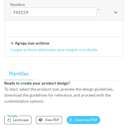
Nombre
*
Agrega mas archivos
Cargue archivos adicionales para integrar a su diseño
Plantillas
Ready to create your product design?
To start, select the product size, preview the design guidelines,
download the guidelines for reference, and proceed with the
customization options.
Tamaño
Landscape
View PDF
Download PDF