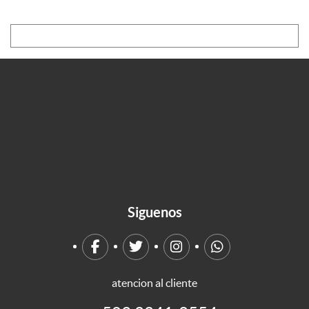
Siguenos
atencion al cliente