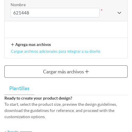
Nombre
*
Agrega mas archivos
Cargue archivos adicionales para integrar a su diseño
Cargar más archivos
Plantillas
Ready to create your product design?
To start, select the product size, preview the design guidelines,
download the guidelines for reference, and proceed with the
customization options.